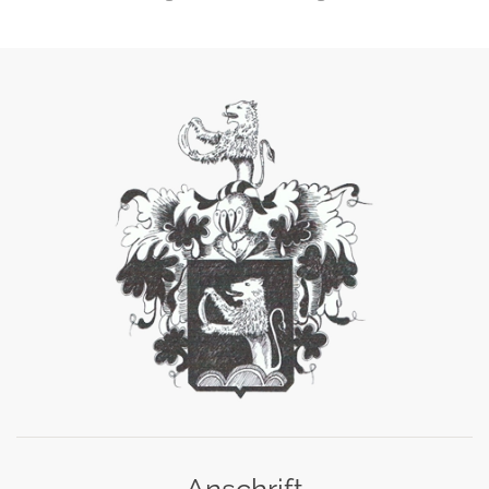
Anschrift