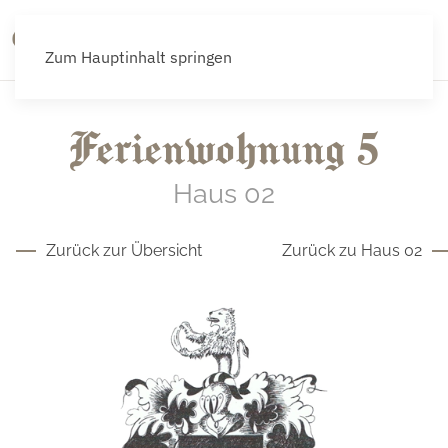
Menü
Zum Hauptinhalt springen
Ferienwohnung 5
Haus 02
Zurück zur Übersicht
Zurück zu Haus 02