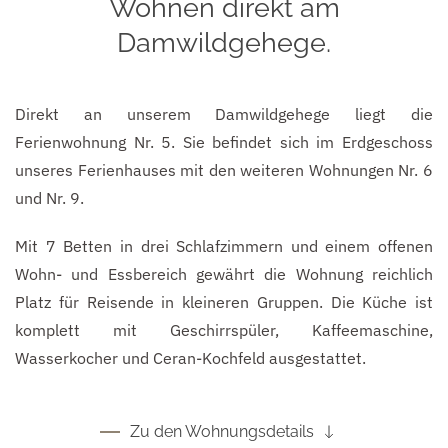
Wohnen direkt am
Damwildgehege.
Direkt an unserem Damwildgehege liegt die
Ferienwohnung Nr. 5. Sie befindet sich im Erdgeschoss
unseres Ferienhauses mit den weiteren Wohnungen Nr. 6
und Nr. 9.
Mit 7 Betten in drei Schlafzimmern und einem offenen
Wohn- und Essbereich gewährt die Wohnung reichlich
Platz für Reisende in kleineren Gruppen. Die Küche ist
komplett mit Geschirrspüler, Kaffeemaschine,
Wasserkocher und Ceran-Kochfeld ausgestattet.
Zu den Wohnungsdetails