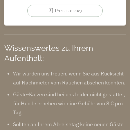
Preisliste 2027
Wissenswertes zu Ihrem
Aufenthalt:
Wir würden uns freuen, wenn Sie aus Rücksicht
auf Nachmieter vom Rauchen absehen könnten.
Gäste-Katzen sind bei uns leider nicht gestattet,
für Hunde erheben wir eine Gebühr von 8 € pro
Tag.
Sollten an Ihrem Abreisetag keine neuen Gäste