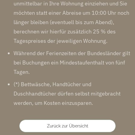
unmittelbar in Ihre Wohnung einziehen und Sie
möchten statt einer Abreise um 10:00 Uhr noch
länger bleiben (eventuell bis zum Abend),
berechnen wir hierfür zusätzlich 25 % des
Tagespreises der jeweiligen Wohnung.
Während der Ferienzeiten der Bundesländer gilt
bei Buchungen ein Mindestaufenthalt von fünf
Tagen.
(*) Bettwäsche, Handtücher und
Duschhandtücher dürfen selbst mitgebracht
werden, um Kosten einzusparen.
Zurück zur Übersicht