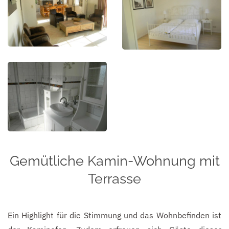
Gemütliche Kamin-Wohnung mit
Terrasse
Ein Highlight für die Stimmung und das Wohnbefinden ist