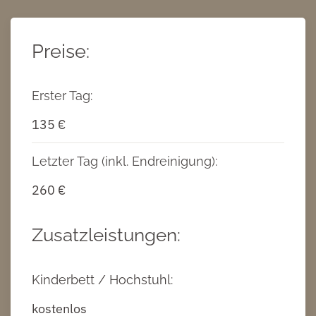
Preise:
Erster Tag:
135 €
Letzter Tag (inkl. Endreinigung):
260 €
Zusatzleistungen:
Kinderbett / Hochstuhl:
kostenlos