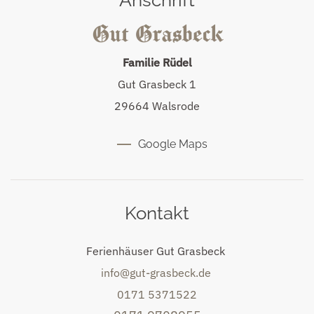
Familie Rüdel
Gut Grasbeck 1
29664 Walsrode
Google Maps
Kontakt
Ferienhäuser Gut Grasbeck
info@gut-grasbeck.de
0171 5371522