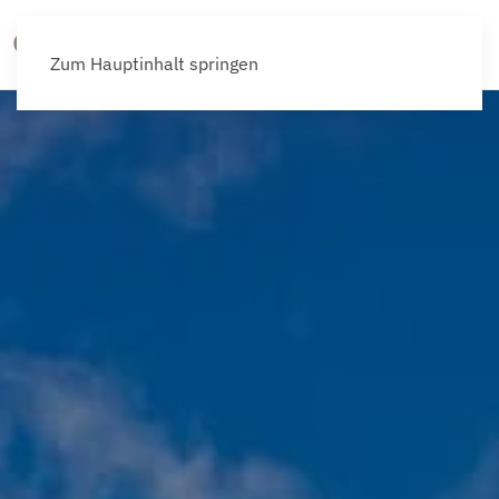
Menü
Zum Hauptinhalt springen